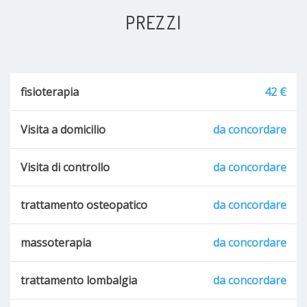
PREZZI
fisioterapia
42 €
Visita a domicilio
da concordare
Visita di controllo
da concordare
trattamento osteopatico
da concordare
massoterapia
da concordare
trattamento lombalgia
da concordare