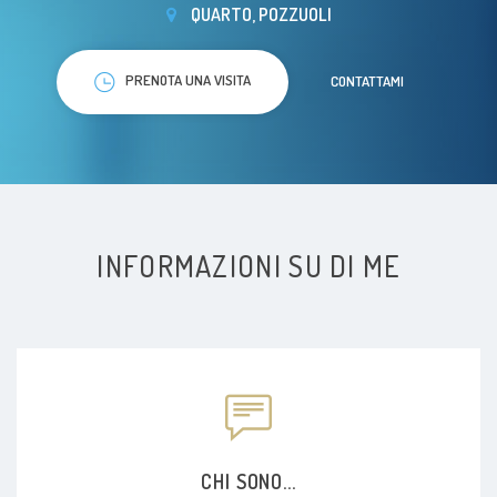
QUARTO, POZZUOLI
PRENOTA UNA VISITA
CONTATTAMI
INFORMAZIONI SU DI ME
CHI SONO...