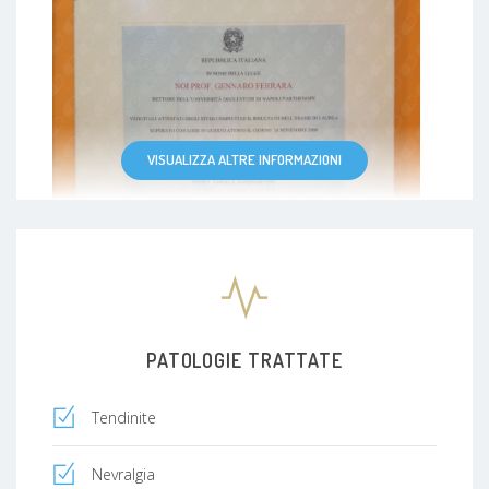
VISUALIZZA ALTRE INFORMAZIONI
PATOLOGIE TRATTATE
Tendinite
Nevralgia