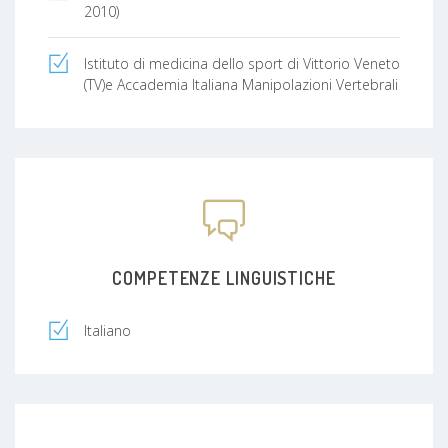
2010)
Istituto di medicina dello sport di Vittorio Veneto
(TV)e Accademia Italiana Manipolazioni Vertebrali
COMPETENZE LINGUISTICHE
Italiano