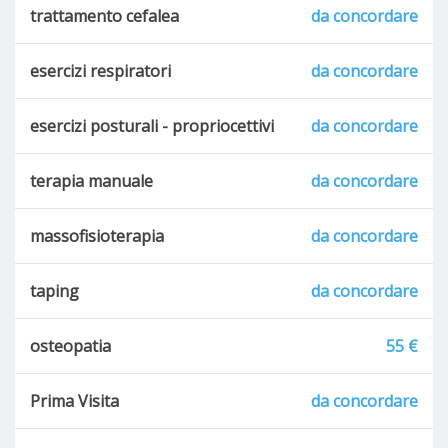
trattamento cefalea
da concordare
esercizi respiratori
da concordare
esercizi posturali - propriocettivi
da concordare
terapia manuale
da concordare
massofisioterapia
da concordare
taping
da concordare
osteopatia
55 €
Prima Visita
da concordare