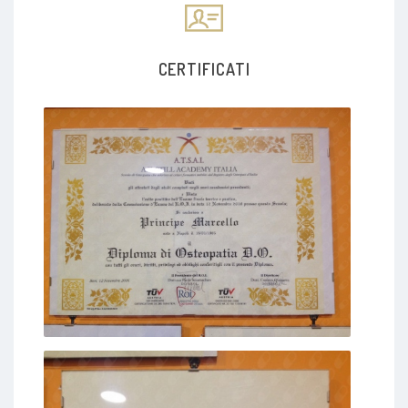
CERTIFICATI